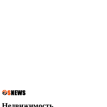
Недвижимость