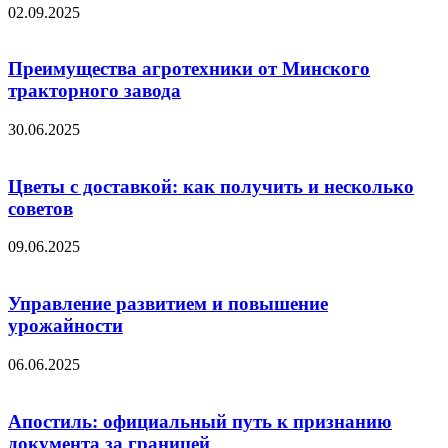
02.09.2025
Преимущества агротехники от Минского
тракторного завода
30.06.2025
Цветы с доставкой: как получить и несколько
советов
09.06.2025
Управление развитием и повышение
урожайности
06.06.2025
Апостиль: официальный путь к признанию
документа за границей