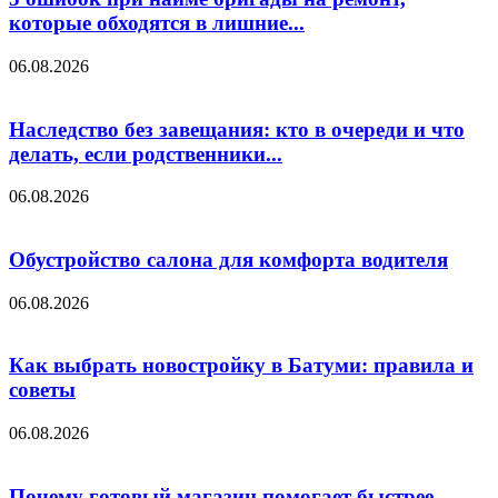
которые обходятся в лишние...
06.08.2026
Наследство без завещания: кто в очереди и что
делать, если родственники...
06.08.2026
Обустройство салона для комфорта водителя
06.08.2026
Как выбрать новостройку в Батуми: правила и
советы
06.08.2026
Почему готовый магазин помогает быстрее