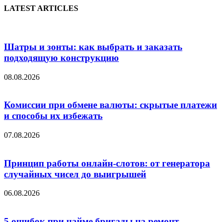
LATEST ARTICLES
Шатры и зонты: как выбрать и заказать
подходящую конструкцию
08.08.2026
Комиссии при обмене валюты: скрытые платежи
и способы их избежать
07.08.2026
Принцип работы онлайн-слотов: от генератора
случайных чисел до выигрышей
06.08.2026
5 ошибок при найме бригады на ремонт,