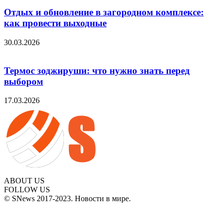
Отдых и обновление в загородном комплексе:
как провести выходные
30.03.2026
Термос зоджируши: что нужно знать перед
выбором
17.03.2026
ABOUT US
FOLLOW US
© SNews 2017-2023. Новости в мире.