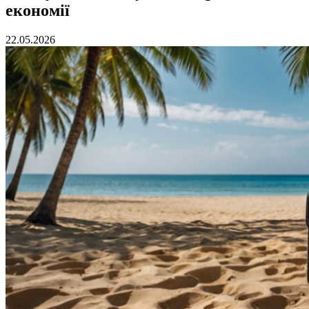
економії
22.05.2026