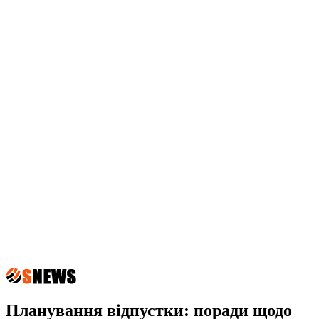
Планування відпустки: поради щодо