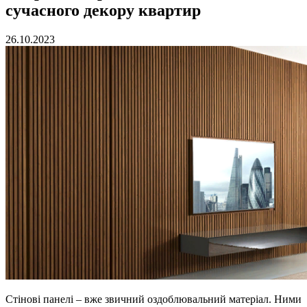
сучасного декору квартир
26.10.2023
Стінові панелі – вже звичний оздоблювальний матеріал. Ними