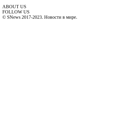
ABOUT US
FOLLOW US
© SNews 2017-2023. Новости в мире.