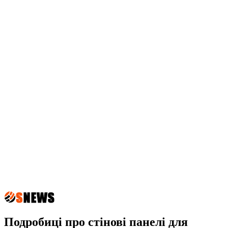
Подробиці про стінові панелі для