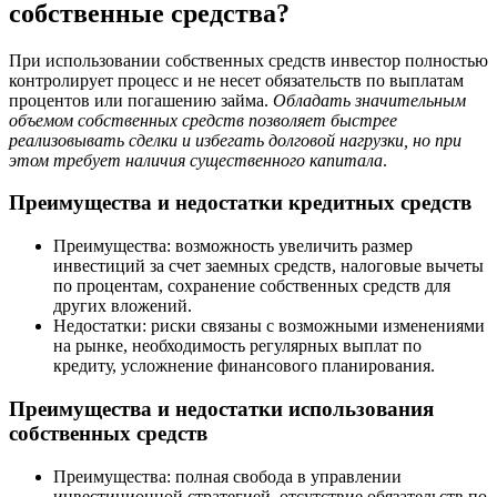
собственные средства?
При использовании собственных средств инвестор полностью
контролирует процесс и не несет обязательств по выплатам
процентов или погашению займа.
Обладать значительным
объемом собственных средств позволяет быстрее
реализовывать сделки и избегать долговой нагрузки, но при
этом требует наличия существенного капитала
.
Преимущества и недостатки кредитных средств
Преимущества: возможность увеличить размер
инвестиций за счет заемных средств, налоговые вычеты
по процентам, сохранение собственных средств для
других вложений.
Недостатки: риски связаны с возможными изменениями
на рынке, необходимость регулярных выплат по
кредиту, усложнение финансового планирования.
Преимущества и недостатки использования
собственных средств
Преимущества: полная свобода в управлении
инвестиционной стратегией, отсутствие обязательств по