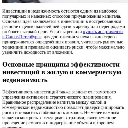
Инвестиции в недвижимость остаются одним из наиболее
популярных и надежных способов приумножения капитала.
Основная идея заключается в инвестиции в востребованном
регионе с целью дальнейшей сдачи в аренду или перепродажи
по более высокой цене. Если вы решили
купить апартаменты
в Санкт-Петербурге
, для достижения успеха важно строго
придерживаться определённых правил, учитывать рыночные
тенденции и правильно оценивать риски, чтобы максимально
увеличить доходность от вложений.
Основные принципы эффективности
инвестиций в жилую и коммерческую
недвижимость
Эффективность инвестиций также зависит от грамотного
управления активами и стратегического планирования.
Правильное распределение капитала между жилой и
коммерческой недвижимостью позволяет диверсифицировать
риски и повысить стабильность доходов. Не менее важным
является контроль за текущими затратами, своевременное
проведение ремонтов и поддержание объекта в хорошем
состоянии.