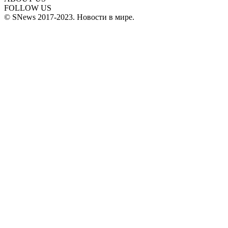
FOLLOW US
© SNews 2017-2023. Новости в мире.