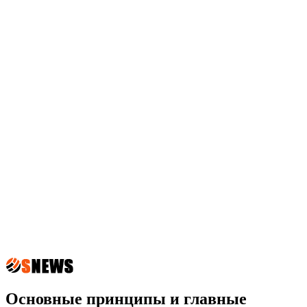
Основные принципы и главные