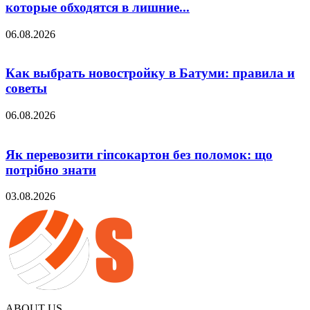
которые обходятся в лишние...
06.08.2026
Как выбрать новостройку в Батуми: правила и
советы
06.08.2026
Як перевозити гіпсокартон без поломок: що
потрібно знати
03.08.2026
ABOUT US