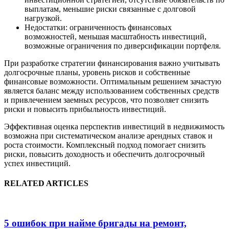
выплатам, меньшие риски связанные с долговой
нагрузкой.
Недостатки: ограниченность финансовых
возможностей, меньшая масштабность инвестиций,
возможные ограничения по диверсификации портфеля.
При разработке стратегии финансирования важно учитывать
долгосрочные планы, уровень рисков и собственные
финансовые возможности. Оптимальным решением зачастую
является баланс между использованием собственных средств
и привлечением заемных ресурсов, что позволяет снизить
риски и повысить прибыльность инвестиций.
Эффективная оценка перспектив инвестиций в недвижимость
возможна при систематическом анализе арендных ставок и
роста стоимости. Комплексный подход помогает снизить
риски, повысить доходность и обеспечить долгосрочный
успех инвестиций.
RELATED ARTICLES
5 ошибок при найме бригады на ремонт,