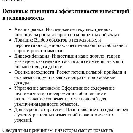
Основные принципы эффективности инвестиций
в недвижимость
Анализ рынка: Исследование текущих трендов,
потенциала роста и спроса на конкретных объектах.
Локация: Выбор объектов в популярных и
перспективных районах, обеспечивающих стабильный
спрос и рост стоимости.
Диверсификация: Инвестиции как в жилую, так и в
коммерческую недвижимость для снижения рисков и
повышения доходности.
Оценка доходности: Расчет потенциальной прибыли и
окупаемости, учитывая все затраты и возможные
доходы.
Управление активами: Эффективное содержание
недвижимости, своевременное обновление и
использование современных технологий для
увеличения ценности объектов.
Долгосрочная стратегия: Планирование на годы вперед
с учетом рыночных изменений и экономических
условий.
Следуя этим принципам, инвесторы смогут повысить