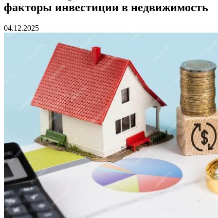
факторы инвестиции в недвижимость
04.12.2025