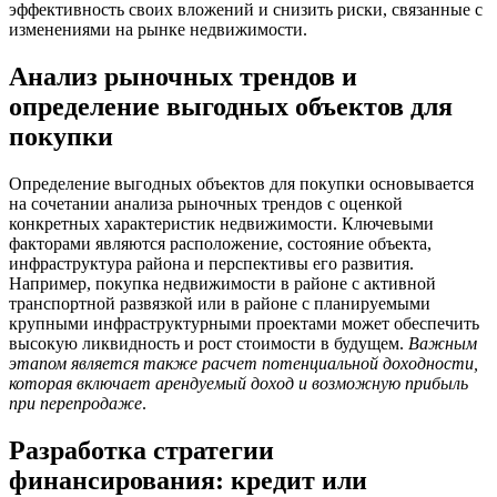
эффективность своих вложений и снизить риски, связанные с
изменениями на рынке недвижимости.
Анализ рыночных трендов и
определение выгодных объектов для
покупки
Определение выгодных объектов для покупки основывается
на сочетании анализа рыночных трендов с оценкой
конкретных характеристик недвижимости. Ключевыми
факторами являются расположение, состояние объекта,
инфраструктура района и перспективы его развития.
Например, покупка недвижимости в районе с активной
транспортной развязкой или в районе с планируемыми
крупными инфраструктурными проектами может обеспечить
высокую ликвидность и рост стоимости в будущем.
Важным
этапом является также расчет потенциальной доходности,
которая включает арендуемый доход и возможную прибыль
при перепродаже
.
Разработка стратегии
финансирования: кредит или