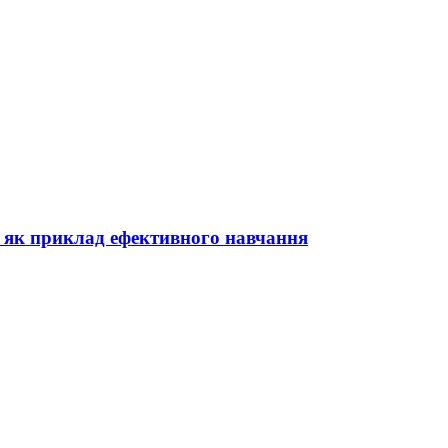
х як приклад ефективного навчання