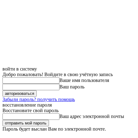
войти в систему
Добро пожаловать! Войдите в свою учётную запись
Ваше имя пользователя
Ваш пароль
Забыли пароль? получить помощь
восстановление пароля
Восстановите свой пароль
Ваш адрес электронной почты
Пароль будет выслан Вам по электронной почте.