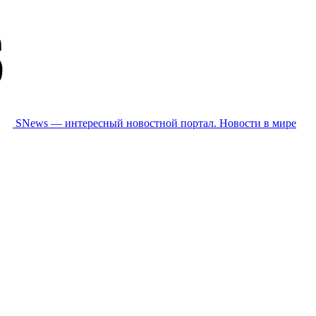
SNews — интересный новостной портал. Новости в мире