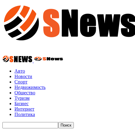
Авто
Новости
Спорт
Недвижимость
Общество
Туризм
Бизнес
Интернет
Политика