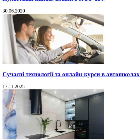
30.06.2020
Сучасні технології та онлайн-курси в автошкола
17.11.2025