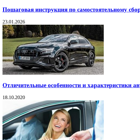
Пошаговая инструкция по самостоятельному сбор
23.01.2026
Отличительные особенности и характеристики а
18.10.2020