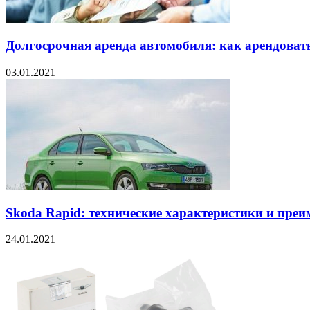
Долгосрочная аренда автомобиля: как арендовать
03.01.2021
Skoda Rapid: технические характеристики и пре
24.01.2021