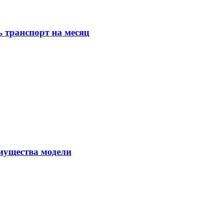
 транспорт на месяц
имущества модели