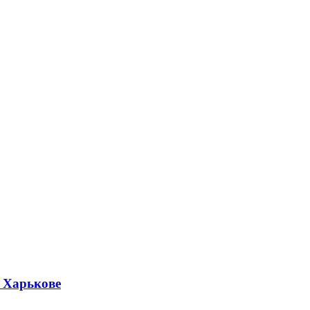
е Харькове