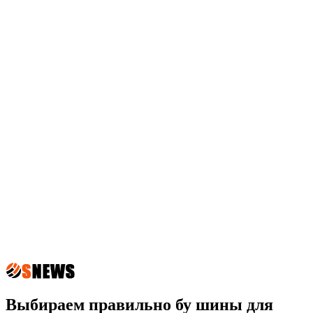
Выбираем правильно бу шины для