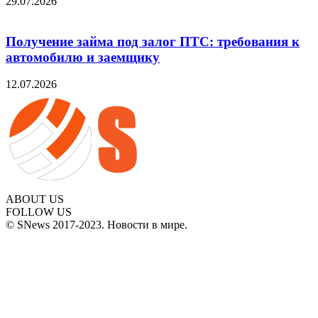
29.07.2026
Получение займа под залог ПТС: требования к
автомобилю и заемщику
12.07.2026
ABOUT US
FOLLOW US
© SNews 2017-2023. Новости в мире.