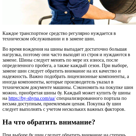
Каждое транспортное средство регулярно нуждается в
техническом обслуживании и в замене шин.
Во время вождения на шины выпадает достаточно большая
нагрузка, поэтому они часто выходят из строя и нуждаются в
замене. Шины следует менять по мере их износа, после
определенного пробега, а также каждый сезон. При выборе,
замене шин следует обратить внимание на их качество и
надежность. Важно подобрать лицензионные компоненты, а
иногда компоненты, которые производитель указал в
техническом документе машины. Сэкономить на покупке шин
можно, приобретая шины бу. Каждый может купить бу шины
на
https://by-shyna.com/ua/
специализированного портала по
весьма доступным, приемлемым ценам. Покупка бу шин
следует выполнять с учетом нескольких важных факторов.
На что обратить внимание?
При выборе бу шин следует обратить внимание на степень