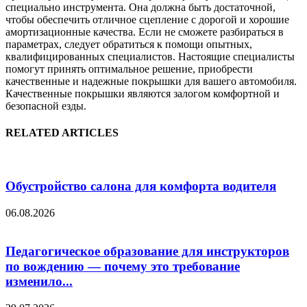
специально инструмента. Она должна быть достаточной,
чтобы обеспечить отличное сцепление с дорогой и хорошие
амортизационные качества. Если не сможете разбираться в
параметрах, следует обратиться к помощи опытных,
квалифицированных специалистов. Настоящие специалисты
помогут принять оптимальное решение, приобрести
качественные и надежные покрышки для вашего автомобиля.
Качественные покрышки являются залогом комфортной и
безопасной езды.
RELATED ARTICLES
Обустройство салона для комфорта водителя
06.08.2026
Педагогическое образование для инструкторов
по вождению — почему это требование
изменило...