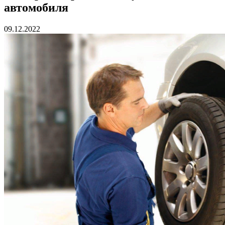
автомобиля
09.12.2022