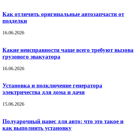
Как отличить оригинальные автозапчасти от
подделки
16.06.2026
Какие неисправности чаще всего требуют вызова
грузового эвакуатора
16.06.2026
Установка и подключение генератора
электричества для дома и дачи
15.06.2026
Полуарочный навес для авто: что это такое и
как выполнить установку