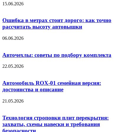
15.06.2026
Ошибка в метрах стоит дорого: как точно
рассчитать высоту автовышки
06.06.2026
Авточехлы: советы по подбору комплекта
22.05.2026
Автомобиль ROX-01 семейная версия:
достоинства и описание
21.05.2026
Технология строповки плит перекрытия:
захваты, схемы навески и требования
безопасности