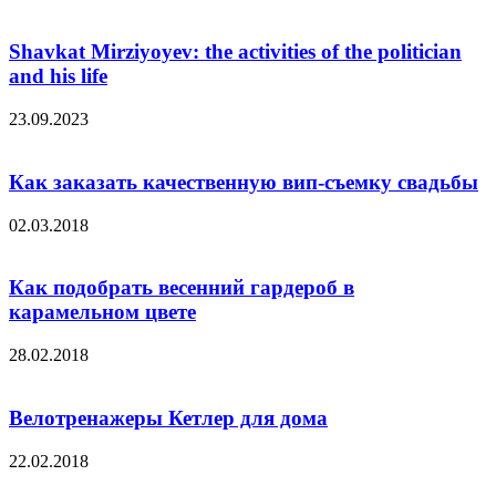
Shavkat Mirziyoyev: the activities of the politician
and his life
23.09.2023
Как заказать качественную вип-съемку свадьбы
02.03.2018
Как подобрать весенний гардероб в
карамельном цвете
28.02.2018
Велотренажеры Кетлер для дома
22.02.2018