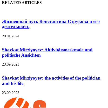
RELATED ARTICLES
Жизненный путь Константина Струкова и его
деятельность
20.01.2024
Shavkat Mirziyoyev: Aktivitätsmerkmale und
politische Ansichten
23.09.2023
Shavkat Mirziyoyev: the activities of the politician
and his life
23.09.2023