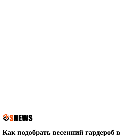
Как подобрать весенний гардероб в