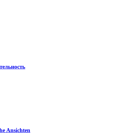
тельность
he Ansichten