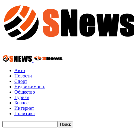
Авто
Новости
Спорт
Недвижимость
Общество
Туризм
Бизнес
Интернет
Политика