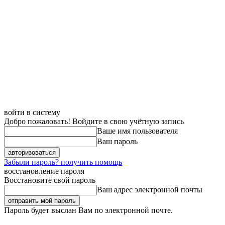
войти в систему
Добро пожаловать! Войдите в свою учётную запись
Ваше имя пользователя
Ваш пароль
Забыли пароль? получить помощь
восстановление пароля
Восстановите свой пароль
Ваш адрес электронной почты
Пароль будет выслан Вам по электронной почте.