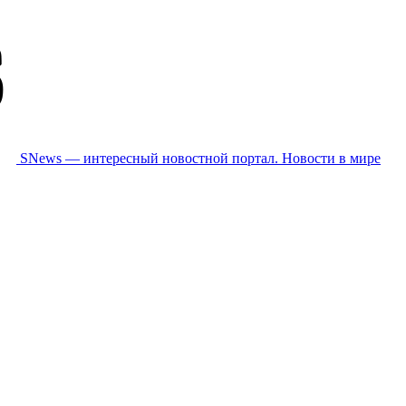
SNews — интересный новостной портал. Новости в мире