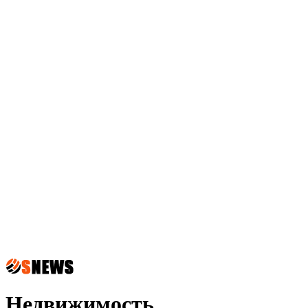
Недвижимость