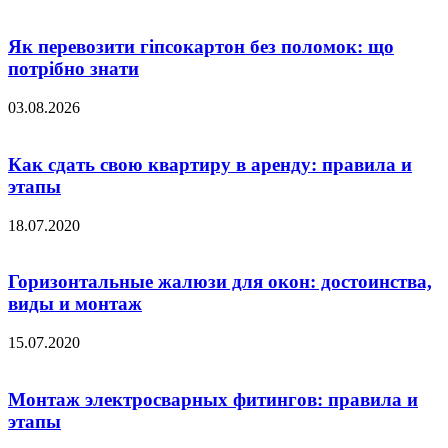
Як перевозити гіпсокартон без поломок: що
потрібно знати
03.08.2026
Как сдать свою квартиру в аренду: правила и
этапы
18.07.2020
Горизонтальные жалюзи для окон: достоинства,
виды и монтаж
15.07.2020
Монтаж электросварных фитингов: правила и
этапы