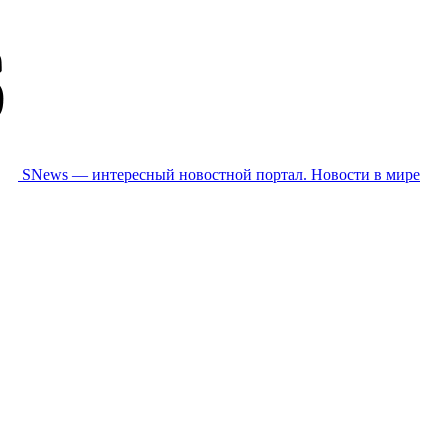
SNews — интересный новостной портал. Новости в мире