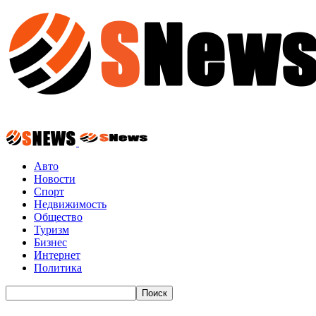
Авто
Новости
Спорт
Недвижимость
Общество
Туризм
Бизнес
Интернет
Политика