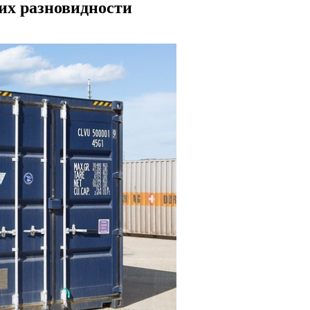
их разновидности