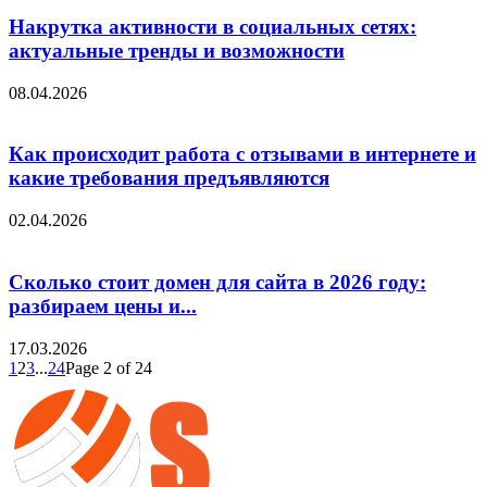
Накрутка активности в социальных сетях:
актуальные тренды и возможности
08.04.2026
Как происходит работа с отзывами в интернете и
какие требования предъявляются
02.04.2026
Сколько стоит домен для сайта в 2026 году:
разбираем цены и...
17.03.2026
1
2
3
...
24
Page 2 of 24