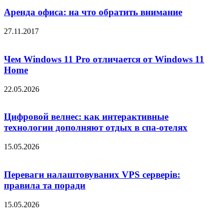
Аренда офиса: на что обратить внимание
27.11.2017
Чем Windows 11 Pro отличается от Windows 11
Home
22.05.2026
Цифровой велнес: как интерактивные
технологии дополняют отдых в спа-отелях
15.05.2026
Переваги налаштовуваних VPS серверів:
правила та поради
15.05.2026