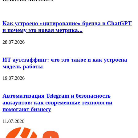
Как устроено «цитирование» бренда в ChatGPT
и почему это новая метрика...
28.07.2026
ИТ аутстаффинг: что это такое и как устроена
модель работы
19.07.2026
Автоматизация Telegram и безопасность
аккаунтов: как современные технологии
помогают бизнесу
11.07.2026