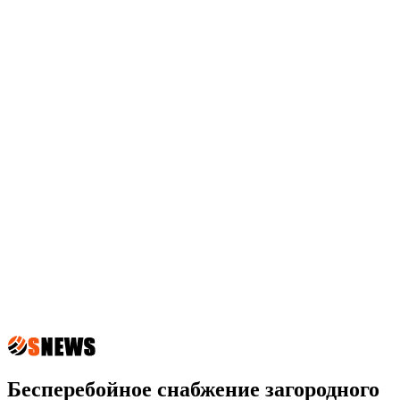
Бесперебойное снабжение загородного