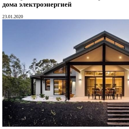
дома электроэнергией
23.01.2020