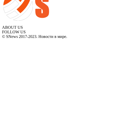
ABOUT US
FOLLOW US
© SNews 2017-2023. Новости в мире.