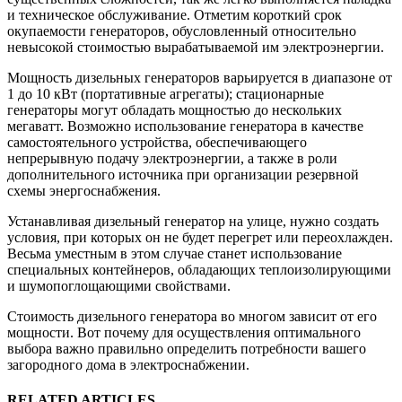
и техническое обслуживание. Отметим короткий срок
окупаемости генераторов, обусловленный относительно
невысокой стоимостью вырабатываемой им электроэнергии.
Мощность дизельных генераторов варьируется в диапазоне от
1 до 10 кВт (портативные агрегаты); стационарные
генераторы могут обладать мощностью до нескольких
мегаватт. Возможно использование генератора в качестве
самостоятельного устройства, обеспечивающего
непрерывную подачу электроэнергии, а также в роли
дополнительного источника при организации резервной
схемы энергоснабжения.
Устанавливая дизельный генератор на улице, нужно создать
условия, при которых он не будет перегрет или переохлажден.
Весьма уместным в этом случае станет использование
специальных контейнеров, обладающих теплоизолирующими
и шумопоглощающими свойствами.
Стоимость дизельного генератора во многом зависит от его
мощности. Вот почему для осуществления оптимального
выбора важно правильно определить потребности вашего
загородного дома в электроснабжении.
RELATED ARTICLES