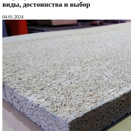
виды, достоинства и выбор
04.01.2024