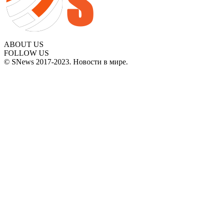
ABOUT US
FOLLOW US
© SNews 2017-2023. Новости в мире.