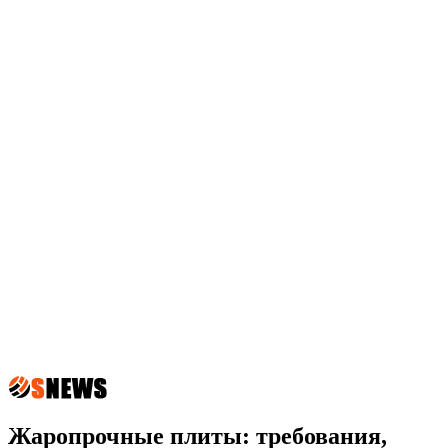
Жаропрочные плиты: требования,