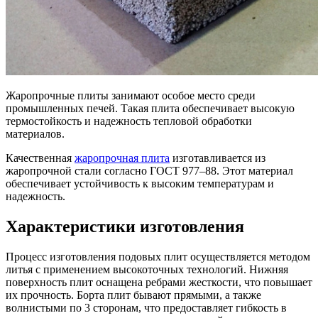
Жаропрочные плиты занимают особое место среди
промышленных печей. Такая плита обеспечивает высокую
термостойкость и надежность тепловой обработки
материалов.
Качественная
жаропрочная плита
изготавливается из
жаропрочной стали согласно ГОСТ 977–88. Этот материал
обеспечивает устойчивость к высоким температурам и
надежность.
Характеристики изготовления
Процесс изготовления подовых плит осуществляется методом
литья с применением высокоточных технологий. Нижняя
поверхность плит оснащена ребрами жесткости, что повышает
их прочность. Борта плит бывают прямыми, а также
волнистыми по 3 сторонам, что предоставляет гибкость в