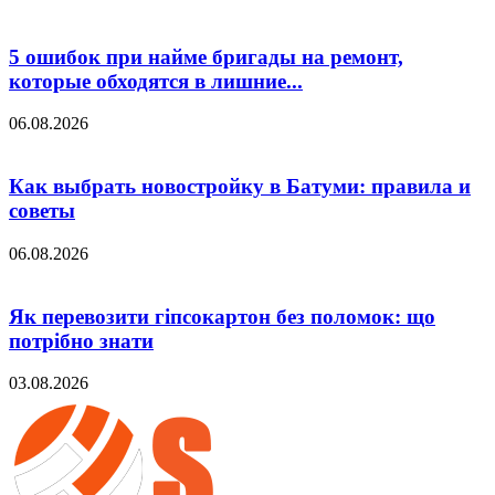
5 ошибок при найме бригады на ремонт,
которые обходятся в лишние...
06.08.2026
Как выбрать новостройку в Батуми: правила и
советы
06.08.2026
Як перевозити гіпсокартон без поломок: що
потрібно знати
03.08.2026