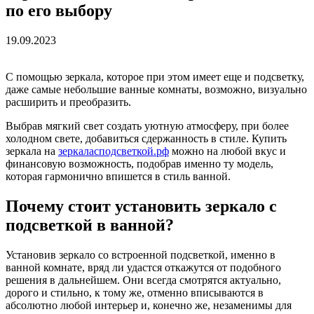
по его выбору
19.09.2023
С помощью зеркала, которое при этом имеет еще и подсветку,
даже самые небольшие ванные комнаты, возможно, визуально
расширить и преобразить.
Выбрав мягкий свет создать уютную атмосферу, при более
холодном свете, добавиться сдержанность в стиле. Купить
зеркала на
зеркаласподсветкой.рф
можно на любой вкус и
финансовую возможность, подобрав именно ту модель,
которая гармонично впишется в стиль ванной.
Почему стоит установить зеркало с
подсветкой в ванной?
Установив зеркало со встроенной подсветкой, именно в
ванной комнате, вряд ли удастся откажутся от подобного
решения в дальнейшем. Они всегда смотрятся актуально,
дорого и стильно, к тому же, отменно вписываются в
абсолютно любой интерьер и, конечно же, незаменимы для