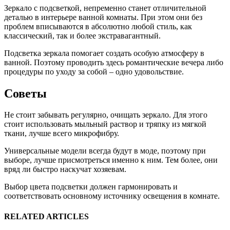
Зеркало с подсветкой, непременно станет отличительной
деталью в интерьере ванной комнаты. При этом они без
проблем вписываются в абсолютно любой стиль, как
классический, так и более экстравагантный.
Подсветка зеркала помогает создать особую атмосферу в
ванной. Поэтому проводить здесь романтические вечера либо
процедуры по уходу за собой – одно удовольствие.
Советы
Не стоит забывать регулярно, очищать зеркало. Для этого
стоит использовать мыльный раствор и тряпку из мягкой
ткани, лучше всего микрофибру.
Универсальные модели всегда будут в моде, поэтому при
выборе, лучше присмотреться именно к ним. Тем более, они
вряд ли быстро наскучат хозяевам.
Выбор цвета подсветки должен гармонировать и
соответствовать основному источнику освещения в комнате.
RELATED ARTICLES