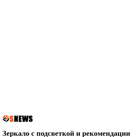
Зеркало с подсветкой и рекомендации