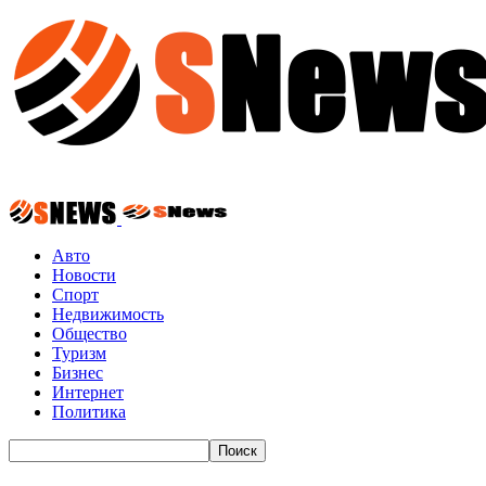
Авто
Новости
Спорт
Недвижимость
Общество
Туризм
Бизнес
Интернет
Политика