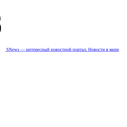
SNews — интересный новостной портал. Новости в мире