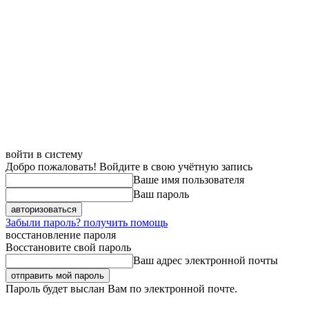
войти в систему
Добро пожаловать! Войдите в свою учётную запись
Ваше имя пользователя
Ваш пароль
Забыли пароль? получить помощь
восстановление пароля
Восстановите свой пароль
Ваш адрес электронной почты
Пароль будет выслан Вам по электронной почте.