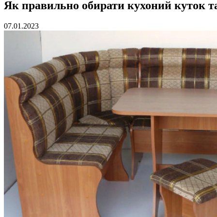
Як правильно обирати кухоний куток т
07.01.2023