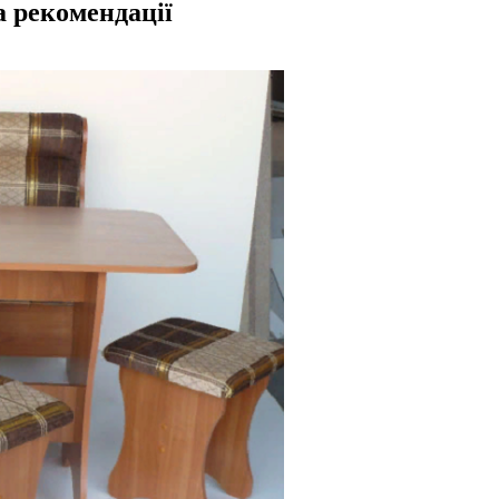
а рекомендації