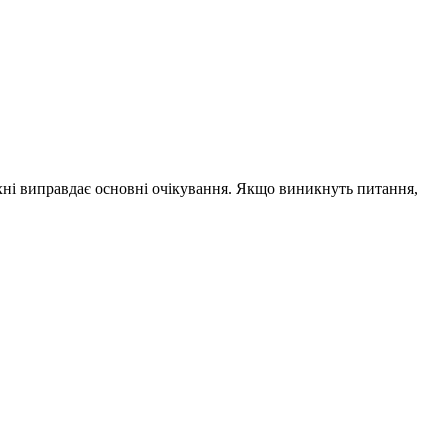
хні виправдає основні очікування. Якщо виникнуть питання,