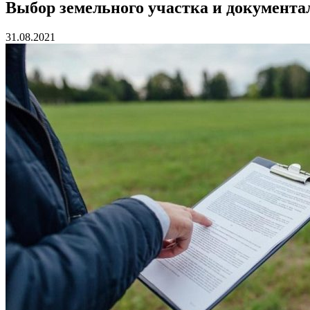
Выбор земельного участка и документ
31.08.2021