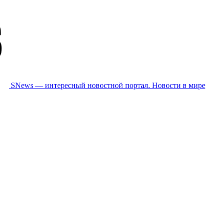
SNews — интересный новостной портал. Новости в мире