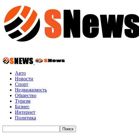
Авто
Новости
Спорт
Недвижимость
Общество
Туризм
Бизнес
Интернет
Политика