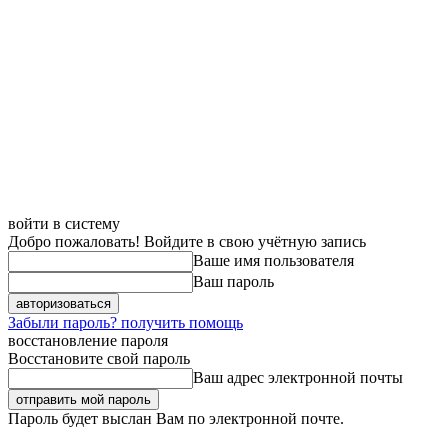
войти в систему
Добро пожаловать! Войдите в свою учётную запись
Ваше имя пользователя
Ваш пароль
Забыли пароль? получить помощь
восстановление пароля
Восстановите свой пароль
Ваш адрес электронной почты
Пароль будет выслан Вам по электронной почте.