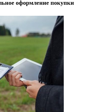
альное оформление покупки