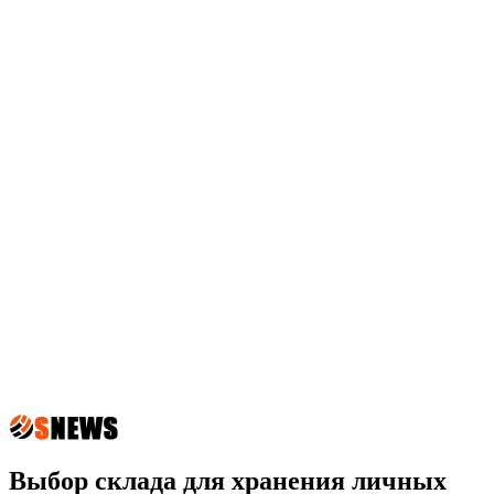
Выбор склада для хранения личных