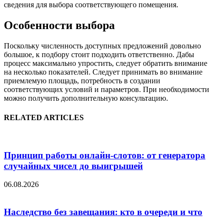
сведения для выбора соответствующего помещения.
Особенности выбора
Поскольку численность доступных предложений довольно
большое, к подбору стоит подходить ответственно. Дабы
процесс максимально упростить, следует обратить внимание
на несколько показателей. Следует принимать во внимание
приемлемую площадь, потребность в создании
соответствующих условий и параметров. При необходимости
можно получить дополнительную консультацию.
RELATED ARTICLES
Принцип работы онлайн-слотов: от генератора
случайных чисел до выигрышей
06.08.2026
Наследство без завещания: кто в очереди и что