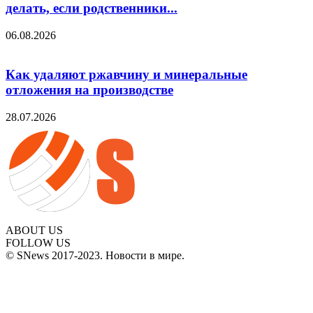
делать, если родственники...
06.08.2026
Как удаляют ржавчину и минеральные
отложения на производстве
28.07.2026
ABOUT US
FOLLOW US
© SNews 2017-2023. Новости в мире.