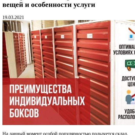
вещей и особенности услуги
19.03.2021
На данный момент особой популярностью пользуется склад,