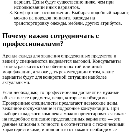
вариант. Цены будут существенно ниже, чем при
использовании иных вариантов.
Комфортное расположение. Выбирая подобный вариант,
можно на порядок понизить расходы на
транспортировку одежды, мебели, других атрибутов.
Почему важно сотрудничать с
профессионалами?
Аренда склада для хранения определенных предметов и
вещей у специалистов выделяется выгодой. Консультанты
готовы рассказать об особенностях той или иной
модификации, а также дать рекомендации о том, какие
варианты будут для конкретной ситуации наиболее
актуальными.
Если необходимо, то профессионалы доставят на нужный
объект все те предметы, вещи, которые необходимо.
Проверенные специалисты предлагают невысокие цены,
вежливое обслуживание и подробные консультации. При
выборе складского комплекса можно ориентироваться также
на подробное описание представленных вариантов — эти
данные вписаны в точности в соответствии с техническими
характеристиками, и полностью отражают необходимые