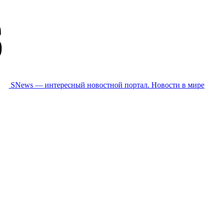
SNews — интересный новостной портал. Новости в мире