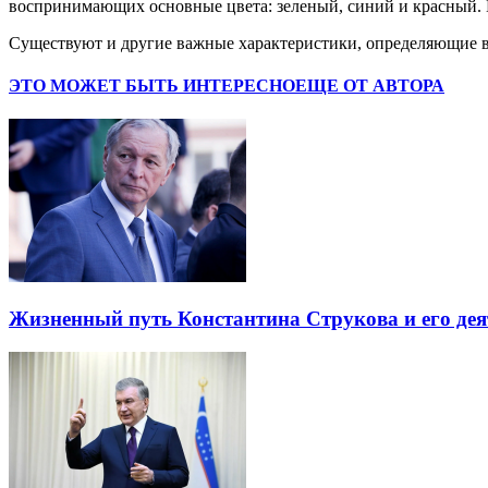
воспринимающих основные цвета: зеленый, синий и красный. И
Существуют и другие важные характеристики, определяющие в
ЭТО МОЖЕТ БЫТЬ ИНТЕРЕСНО
ЕЩЕ ОТ АВТОРА
Жизненный путь Константина Струкова и его дея