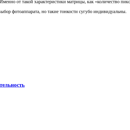
менно от такой характеристики матрицы, как «количество пикс
ыбор фотоаппарата, но такие тонкости сугубо индивидуальны.
тельность