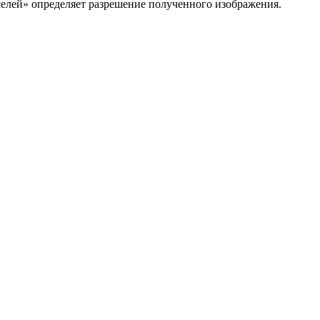
елей» определяет разрешение полученного изображения.