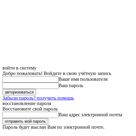
войти в систему
Добро пожаловать! Войдите в свою учётную запись
Ваше имя пользователя
Ваш пароль
Забыли пароль? получить помощь
восстановление пароля
Восстановите свой пароль
Ваш адрес электронной почты
Пароль будет выслан Вам по электронной почте.