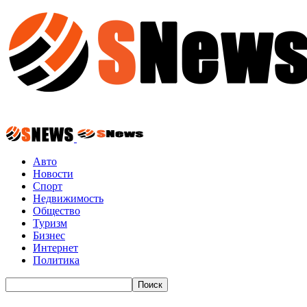
Авто
Новости
Спорт
Недвижимость
Общество
Туризм
Бизнес
Интернет
Политика