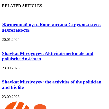
RELATED ARTICLES
Жизненный путь Константина Струкова и его
деятельность
20.01.2024
Shavkat Mirziyoyev: Aktivitätsmerkmale und
politische Ansichten
23.09.2023
Shavkat Mirziyoyev: the activities of the politician
and his life
23.09.2023