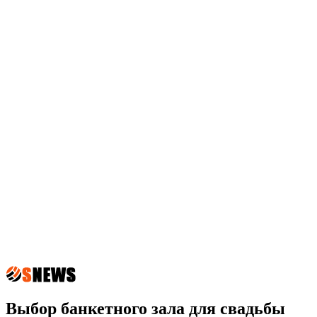
Выбор банкетного зала для свадьбы