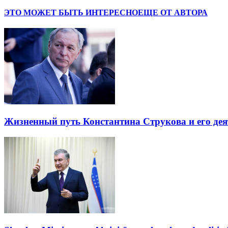
ЭТО МОЖЕТ БЫТЬ ИНТЕРЕСНО
ЕЩЕ ОТ АВТОРА
Жизненный путь Константина Струкова и его дея