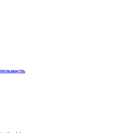
тельность