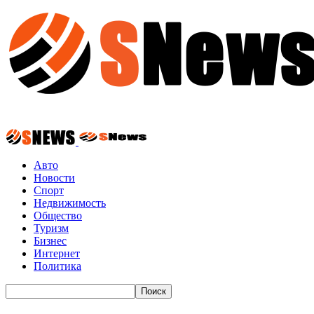
Авто
Новости
Спорт
Недвижимость
Общество
Туризм
Бизнес
Интернет
Политика