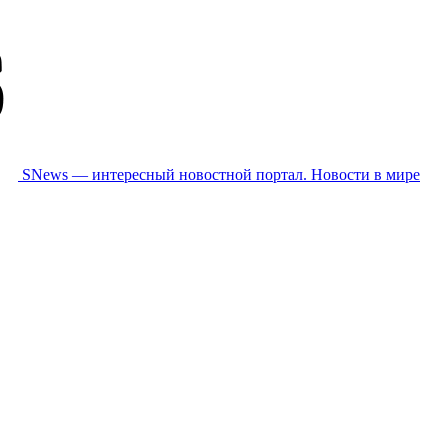
SNews — интересный новостной портал. Новости в мире