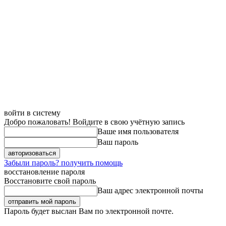
войти в систему
Добро пожаловать! Войдите в свою учётную запись
Ваше имя пользователя
Ваш пароль
Забыли пароль? получить помощь
восстановление пароля
Восстановите свой пароль
Ваш адрес электронной почты
Пароль будет выслан Вам по электронной почте.