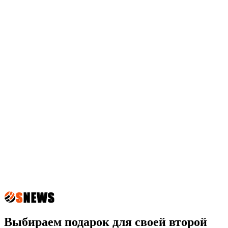
Выбираем подарок для своей второй