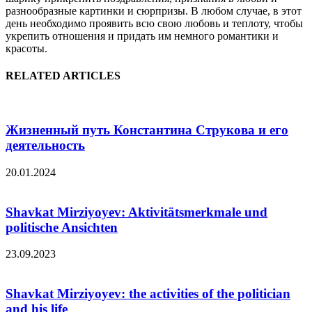
разнообразные картинки и сюрпризы. В любом случае, в этот
день необходимо проявить всю свою любовь и теплоту, чтобы
укрепить отношения и придать им немного романтики и
красоты.
RELATED ARTICLES
Жизненный путь Константина Струкова и его
деятельность
20.01.2024
Shavkat Mirziyoyev: Aktivitätsmerkmale und
politische Ansichten
23.09.2023
Shavkat Mirziyoyev: the activities of the politician
and his life