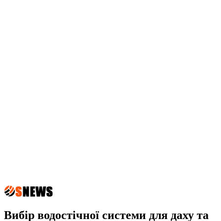
Вибір водостічної системи для даху та