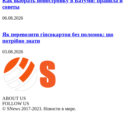
Как выбрать новостройку в Батуми: правила и
советы
06.08.2026
Як перевозити гіпсокартон без поломок: що
потрібно знати
03.08.2026
ABOUT US
FOLLOW US
© SNews 2017-2023. Новости в мире.