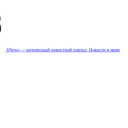
SNews — интересный новостной портал. Новости в мире