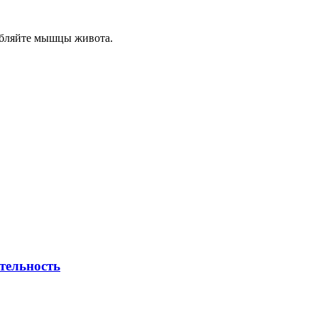
лабляйте мышцы живота.
тельность