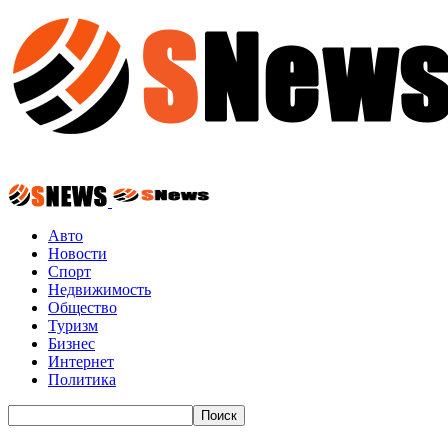
Авто
Новости
Спорт
Недвижимость
Общество
Туризм
Бизнес
Интернет
Политика