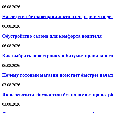
06.08.2026
Наследство без завещания: кто в очереди и что де
06.08.2026
Обустройство салона для комфорта водителя
06.08.2026
Как выбрать новостройку в Батуми: правила и с
06.08.2026
Почему готовый магазин помогает быстрее нача
03.08.2026
Як перевозити гіпсокартон без поломок: що потрі
03.08.2026