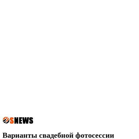
Варианты свадебной фотосессии