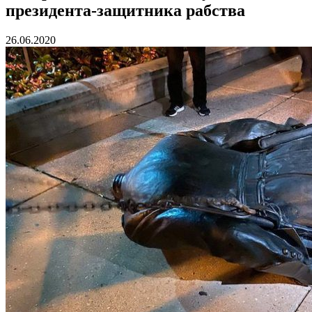
президента-защитника рабства
26.06.2020