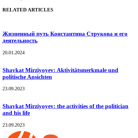
RELATED ARTICLES
Жизненный путь Константина Струкова и его
деятельность
20.01.2024
Shavkat Mirziyoyev: Aktivitätsmerkmale und
politische Ansichten
23.09.2023
Shavkat Mirziyoyev: the activities of the politician
and his life
23.09.2023