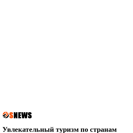
Увлекательный туризм по странам