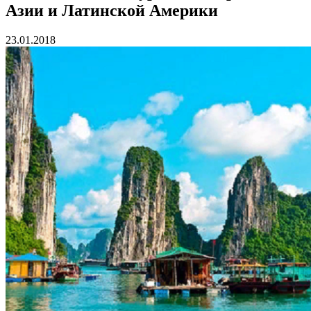
Азии и Латинской Америки
23.01.2018