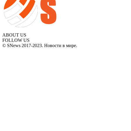
ABOUT US
FOLLOW US
© SNews 2017-2023. Новости в мире.