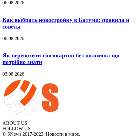
06.08.2026
Как выбрать новостройку в Батуми: правила и
советы
06.08.2026
Як перевозити гіпсокартон без поломок: що
потрібно знати
03.08.2026
ABOUT US
FOLLOW US
© SNews 2017-2023. Новости в мире.