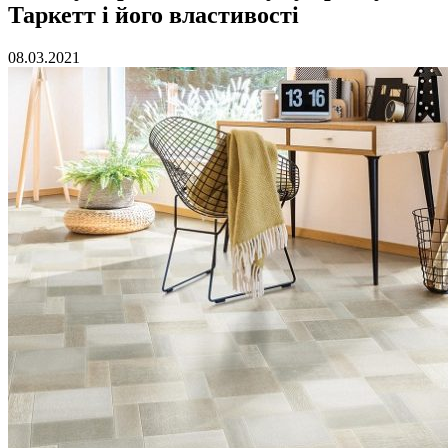
Таркетт і його властивості
08.03.2021