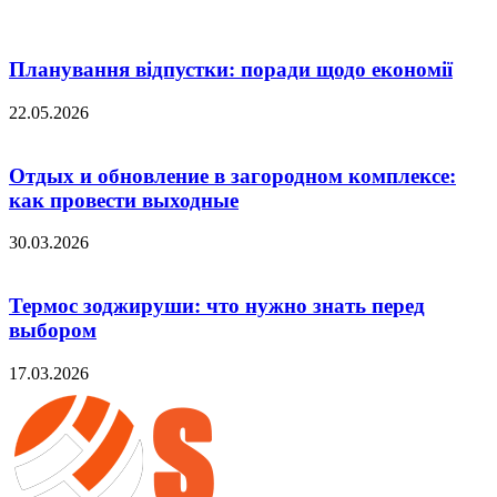
Планування відпустки: поради щодо економії
22.05.2026
Отдых и обновление в загородном комплексе:
как провести выходные
30.03.2026
Термос зоджируши: что нужно знать перед
выбором
17.03.2026