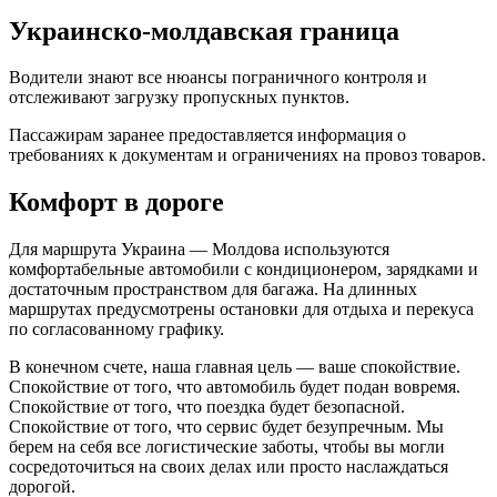
Украинско-молдавская граница
Водители знают все нюансы пограничного контроля и
отслеживают загрузку пропускных пунктов.
Пассажирам заранее предоставляется информация о
требованиях к документам и ограничениях на провоз товаров.
Комфорт в дороге
Для маршрута Украина — Молдова используются
комфортабельные автомобили с кондиционером, зарядками и
достаточным пространством для багажа. На длинных
маршрутах предусмотрены остановки для отдыха и перекуса
по согласованному графику.
В конечном счете, наша главная цель — ваше спокойствие.
Спокойствие от того, что автомобиль будет подан вовремя.
Спокойствие от того, что поездка будет безопасной.
Спокойствие от того, что сервис будет безупречным. Мы
берем на себя все логистические заботы, чтобы вы могли
сосредоточиться на своих делах или просто наслаждаться
дорогой.