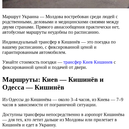
Маршрут Украина — Молдова востребован среди людей с
родственными, деловыми и медицинскими связями между
двумя странами. Прямого авиасообщения практически нет,
автобусные маршруты неудобны по расписанию.
Индивидуальный трансфер в Кишинёв — это поездка по
вашему расписанию, с фиксированной ценой и
гарантированным автомобилем.
Узнайте стоимость поездки —
трансфер Киев Кишинев
с
фиксированной ценой и подачей от двери.
Маршруты: Киев — Кишинёв и
Одесса — Кишинёв
Из Одессы до Кишинёва — около 3–4 часов, из Киева — 7–9
часов в зависимости от пограничной ситуации.
Доступны трансферы непосредственно в аэропорт Кишинёва
— для тех, кто летит дальше из Молдовы или прилетает в
Кишинёв и едет в Украину.