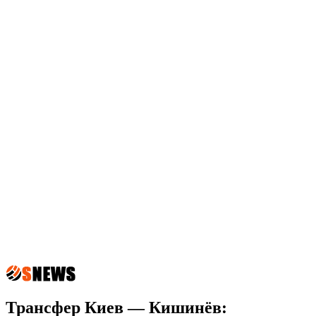
Трансфер Киев — Кишинёв: