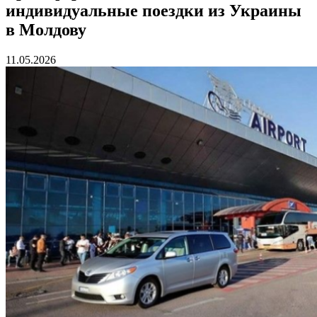
индивидуальные поездки из Украины
в Молдову
11.05.2026