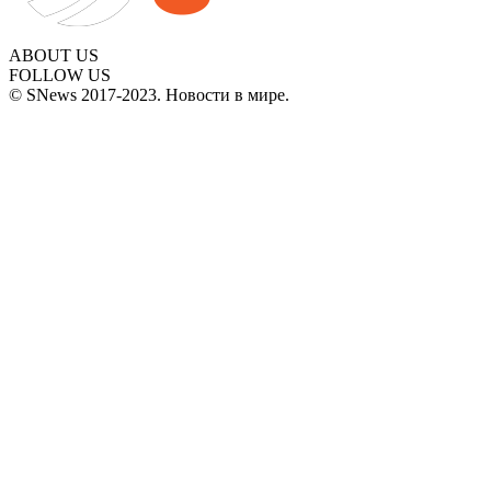
ABOUT US
FOLLOW US
© SNews 2017-2023. Новости в мире.