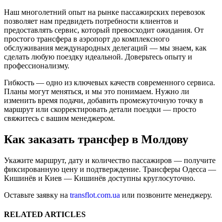
Наш многолетний опыт на рынке пассажирских перевозок
позволяет нам предвидеть потребности клиентов и
предоставлять сервис, который превосходит ожидания. От
простого трансфера в аэропорт до комплексного
обслуживания международных делегаций — мы знаем, как
сделать любую поездку идеальной. Доверьтесь опыту и
профессионализму.
Гибкость — одно из ключевых качеств современного сервиса.
Планы могут меняться, и мы это понимаем. Нужно ли
изменить время подачи, добавить промежуточную точку в
маршрут или скорректировать детали поездки — просто
свяжитесь с вашим менеджером.
Как заказать трансфер в Молдову
Укажите маршрут, дату и количество пассажиров — получите
фиксированную цену и подтверждение. Трансферы Одесса —
Кишинёв и Киев — Кишинёв доступны круглосуточно.
Оставьте заявку на
transflot.com.ua
или позвоните менеджеру.
RELATED ARTICLES