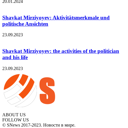
20.01.2024
Shavkat Mirziyoyev: Aktivitätsmerkmale und
politische Ansichten
23.09.2023
Shavkat Mirziyoyev: the activities of the politician
and his life
23.09.2023
ABOUT US
FOLLOW US
© SNews 2017-2023. Новости в мире.