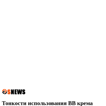
Тонкости использования ВВ крема