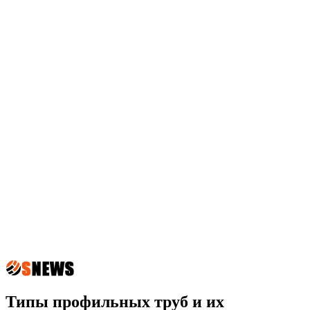
Типы профильных труб и их