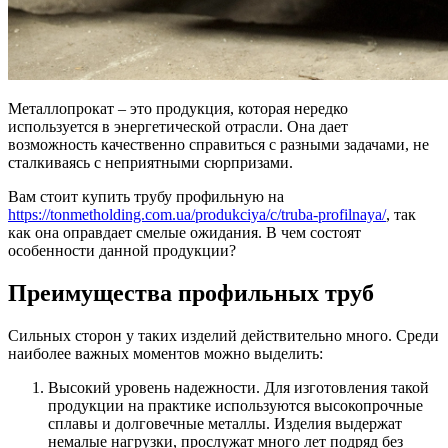
Металлопрокат – это продукция, которая нередко
используется в энергетической отрасли. Она дает
возможность качественно справиться с разными задачами, не
сталкиваясь с неприятными сюрпризами.
Вам стоит купить трубу профильную на
https://tonmetholding.com.ua/produkciya/c/truba-profilnaya/
, так
как она оправдает смелые ожидания. В чем состоят
особенности данной продукции?
Преимущества профильных труб
Сильных сторон у таких изделий действительно много. Среди
наиболее важных моментов можно выделить:
Высокий уровень надежности. Для изготовления такой
продукции на практике используются высокопрочные
сплавы и долговечные металлы. Изделия выдержат
немалые нагрузки, прослужат много лет подряд без