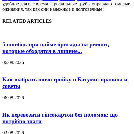
удобное для вас время. Профильные трубы оправдают смелые
ожидания, так как они надежные и долговечные!
RELATED ARTICLES
5 ошибок при найме бригады на ремонт,
которые обходятся в лишние...
06.08.2026
Как выбрать новостройку в Батуми: правила и
советы
06.08.2026
Як перевозити гіпсокартон без поломок: що
потрібно знати
03.08.2026