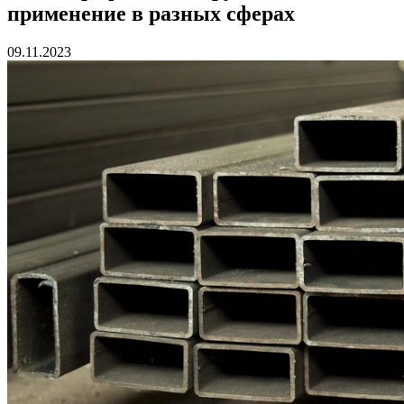
применение в разных сферах
09.11.2023