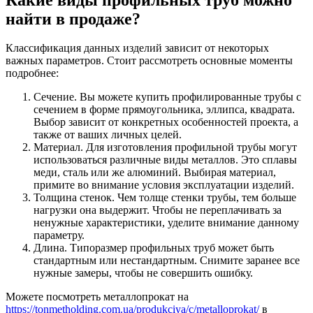
найти в продаже?
Классификация данных изделий зависит от некоторых
важных параметров. Стоит рассмотреть основные моменты
подробнее:
Сечение. Вы можете купить профилированные трубы с
сечением в форме прямоугольника, эллипса, квадрата.
Выбор зависит от конкретных особенностей проекта, а
также от ваших личных целей.
Материал. Для изготовления профильной трубы могут
использоваться различные виды металлов. Это сплавы
меди, сталь или же алюминий. Выбирая материал,
примите во внимание условия эксплуатации изделий.
Толщина стенок. Чем толще стенки трубы, тем больше
нагрузки она выдержит. Чтобы не переплачивать за
ненужные характеристики, уделите внимание данному
параметру.
Длина. Типоразмер профильных труб может быть
стандартным или нестандартным. Снимите заранее все
нужные замеры, чтобы не совершить ошибку.
Можете посмотреть металлопрокат на
https://tonmetholding.com.ua/produkciya/c/metalloprokat/
в