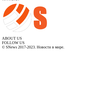
ABOUT US
FOLLOW US
© SNews 2017-2023. Новости в мире.