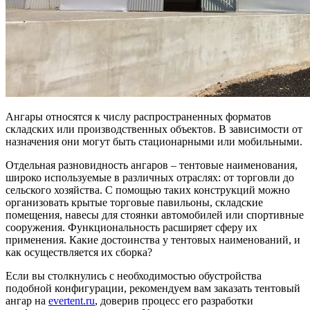
Ангары относятся к числу распространенных форматов
складских или производственных объектов. В зависимости от
назначения они могут быть стационарными или мобильными.
Отдельная разновидность ангаров – тентовые наименования,
широко используемые в различных отраслях: от торговли до
сельского хозяйства. С помощью таких конструкций можно
организовать крытые торговые павильоны, складские
помещения, навесы для стоянки автомобилей или спортивные
сооружения. Функциональность расширяет сферу их
применения. Какие достоинства у тентовых наименований, и
как осуществляется их сборка?
Если вы столкнулись с необходимостью обустройства
подобной конфигурации, рекомендуем вам заказать тентовый
ангар на
evertent.ru
, доверив процесс его разработки