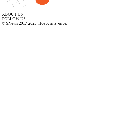
ABOUT US
FOLLOW US
© SNews 2017-2023. Новости в мире.