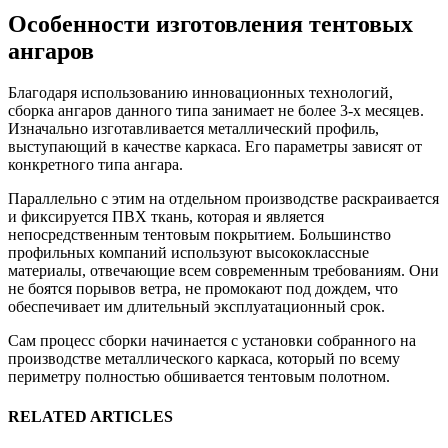
Особенности изготовления тентовых
ангаров
Благодаря использованию инновационных технологий,
сборка ангаров данного типа занимает не более 3-х месяцев.
Изначально изготавливается металлический профиль,
выступающий в качестве каркаса. Его параметры зависят от
конкретного типа ангара.
Параллельно с этим на отдельном производстве раскраивается
и фиксируется ПВХ ткань, которая и является
непосредственным тентовым покрытием. Большинство
профильных компаний используют высококлассные
материалы, отвечающие всем современным требованиям. Они
не боятся порывов ветра, не промокают под дождем, что
обеспечивает им длительный эксплуатационный срок.
Сам процесс сборки начинается с установки собранного на
производстве металлического каркаса, который по всему
периметру полностью обшивается тентовым полотном.
RELATED ARTICLES