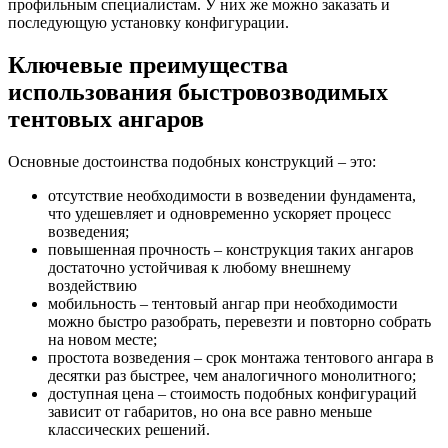
профильным специалистам. У них же можно заказать и
последующую установку конфигурации.
Ключевые преимущества
использования быстровозводимых
тентовых ангаров
Основные достоинства подобных конструкций – это:
отсутствие необходимости в возведении фундамента,
что удешевляет и одновременно ускоряет процесс
возведения;
повышенная прочность – конструкция таких ангаров
достаточно устойчивая к любому внешнему
воздействию
мобильность – тентовый ангар при необходимости
можно быстро разобрать, перевезти и повторно собрать
на новом месте;
простота возведения – срок монтажа тентового ангара в
десятки раз быстрее, чем аналогичного монолитного;
доступная цена – стоимость подобных конфигураций
зависит от габаритов, но она все равно меньше
классических решений.