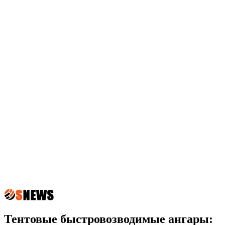
Тентовые быстровозводимые ангары: