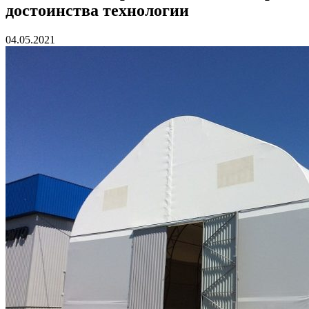
достоинства технологии
04.05.2021