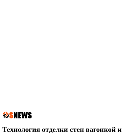
Технология отделки стен вагонкой и