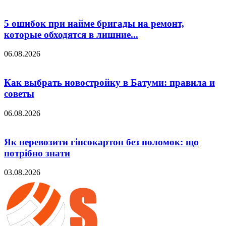
5 ошибок при найме бригады на ремонт,
которые обходятся в лишние...
06.08.2026
Как выбрать новостройку в Батуми: правила и
советы
06.08.2026
Як перевозити гіпсокартон без поломок: що
потрібно знати
03.08.2026