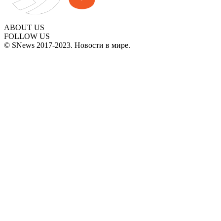
ABOUT US
FOLLOW US
© SNews 2017-2023. Новости в мире.