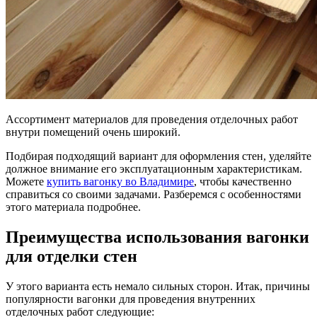
Ассортимент материалов для проведения отделочных работ
внутри помещений очень широкий.
Подбирая подходящий вариант для оформления стен, уделяйте
должное внимание его эксплуатационным характеристикам.
Можете
купить вагонку во Владимире
, чтобы качественно
справиться со своими задачами. Разберемся с особенностями
этого материала подробнее.
Преимущества использования вагонки
для отделки стен
У этого варианта есть немало сильных сторон. Итак, причины
популярности вагонки для проведения внутренних
отделочных работ следующие: