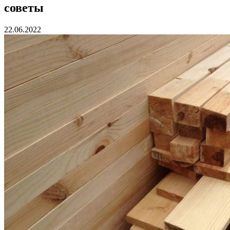
советы
22.06.2022