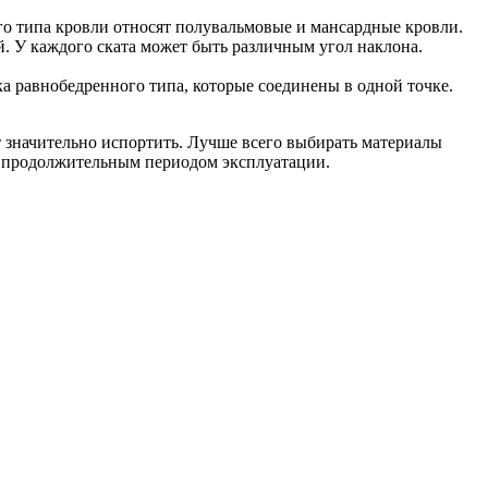
го типа кровли относят полувальмовые и мансардные кровли.
. У каждого ската может быть различным угол наклона.
 равнобедренного типа, которые соединены в одной точке.
 значительно испортить. Лучше всего выбирать материалы
и продолжительным периодом эксплуатации.