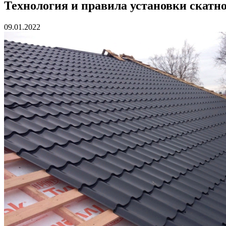
Технология и правила установки скат
09.01.2022