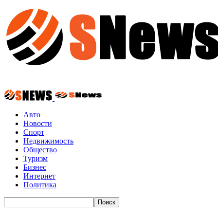
Авто
Новости
Спорт
Недвижимость
Общество
Туризм
Бизнес
Интернет
Политика