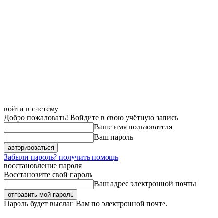
войти в систему
Добро пожаловать! Войдите в свою учётную запись
Ваше имя пользователя
Ваш пароль
Забыли пароль? получить помощь
восстановление пароля
Восстановите свой пароль
Ваш адрес электронной почты
Пароль будет выслан Вам по электронной почте.