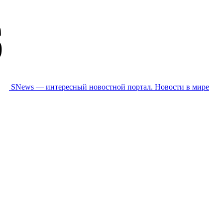
SNews — интересный новостной портал. Новости в мире