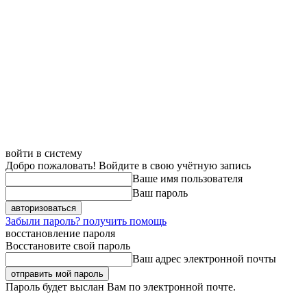
войти в систему
Добро пожаловать! Войдите в свою учётную запись
Ваше имя пользователя
Ваш пароль
Забыли пароль? получить помощь
восстановление пароля
Восстановите свой пароль
Ваш адрес электронной почты
Пароль будет выслан Вам по электронной почте.