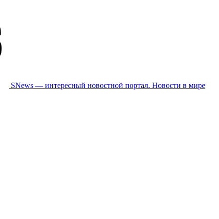
SNews — интересный новостной портал. Новости в мире