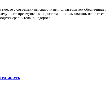
 вместе с современным сварочным полуавтоматом обеспечивает 
ледующие преимущества: простота в использовании, относитель
одятся сравнительно недорого.
тельность