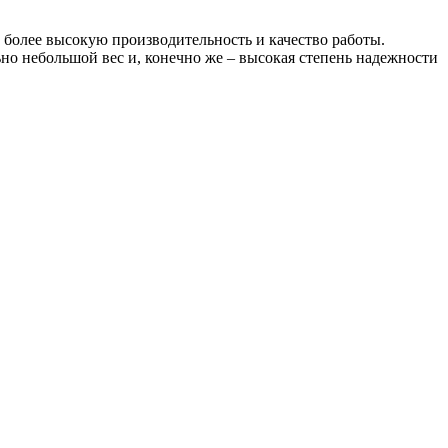
более высокую производительность и качество работы.
но небольшой вес и, конечно же – высокая степень надежности