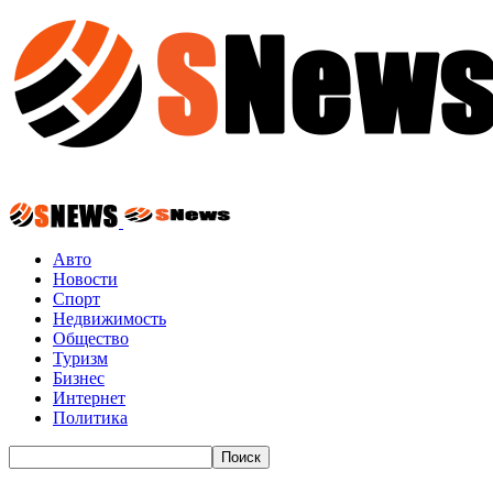
Авто
Новости
Спорт
Недвижимость
Общество
Туризм
Бизнес
Интернет
Политика