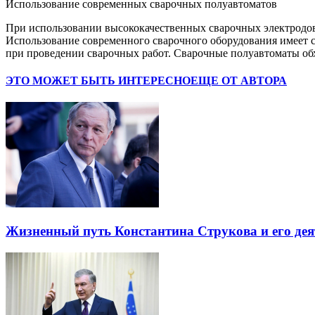
Использование современных сварочных полуавтоматов
При использовании высококачественных сварочных электродов
Использование современного сварочного оборудования имеет с
при проведении сварочных работ. Сварочные полуавтоматы обх
ЭТО МОЖЕТ БЫТЬ ИНТЕРЕСНО
ЕЩЕ ОТ АВТОРА
Жизненный путь Константина Струкова и его дея