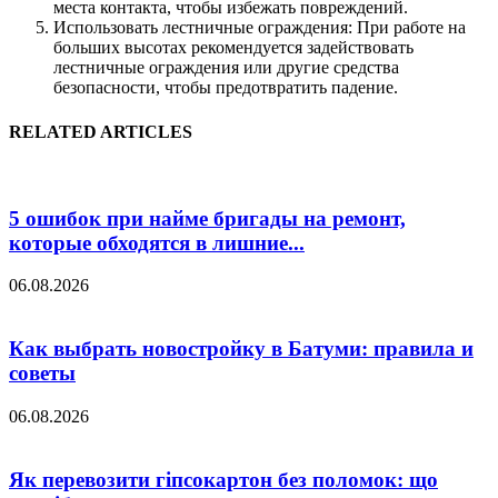
места контакта, чтобы избежать повреждений.
Использовать лестничные ограждения: При работе на
больших высотах рекомендуется задействовать
лестничные ограждения или другие средства
безопасности, чтобы предотвратить падение.
RELATED ARTICLES
5 ошибок при найме бригады на ремонт,
которые обходятся в лишние...
06.08.2026
Как выбрать новостройку в Батуми: правила и
советы
06.08.2026
Як перевозити гіпсокартон без поломок: що