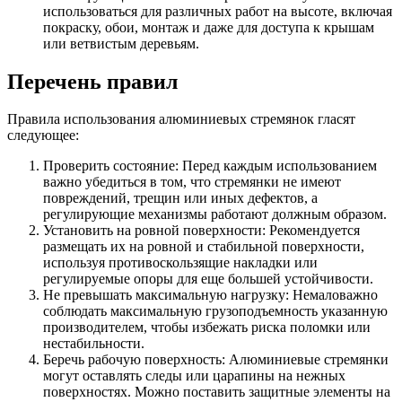
использоваться для различных работ на высоте, включая
покраску, обои, монтаж и даже для доступа к крышам
или ветвистым деревьям.
Перечень правил
Правила использования алюминиевых стремянок гласят
следующее:
Проверить состояние: Перед каждым использованием
важно убедиться в том, что стремянки не имеют
повреждений, трещин или иных дефектов, а
регулирующие механизмы работают должным образом.
Установить на ровной поверхности: Рекомендуется
размещать их на ровной и стабильной поверхности,
используя противоскользящие накладки или
регулируемые опоры для еще большей устойчивости.
Не превышать максимальную нагрузку: Немаловажно
соблюдать максимальную грузоподъемность указанную
производителем, чтобы избежать риска поломки или
нестабильности.
Беречь рабочую поверхность: Алюминиевые стремянки
могут оставлять следы или царапины на нежных
поверхностях. Можно поставить защитные элементы на