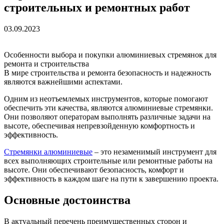
строительных и ремонтных работ
03.09.2023
Особенности выбора и покупки алюминиевых стремянок для
ремонта и строительства
В мире строительства и ремонта безопасность и надежность
являются важнейшими аспектами.
Одним из неотъемлемых инструментов, которые помогают
обеспечить эти качества, являются алюминиевые стремянки.
Они позволяют операторам выполнять различные задачи на
высоте, обеспечивая непревзойденную комфортность и
эффективность.
Стремянки алюминиевые
– это незаменимый инструмент для
всех выполняющих строительные или ремонтные работы на
высоте. Они обеспечивают безопасность, комфорт и
эффективность в каждом шаге на пути к завершению проекта.
Основные достоинства
В актуальный перечень преимущественных сторон и