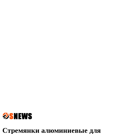
Стремянки алюминиевые для