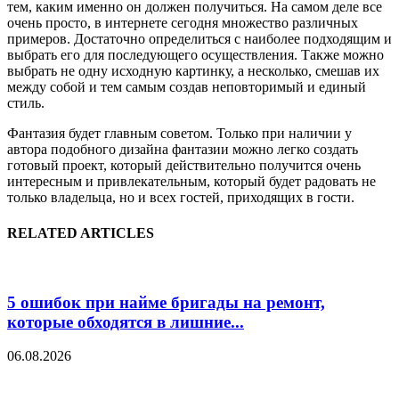
тем, каким именно он должен получиться. На самом деле все
очень просто, в интернете сегодня множество различных
примеров. Достаточно определиться с наиболее подходящим и
выбрать его для последующего осуществления. Также можно
выбрать не одну исходную картинку, а несколько, смешав их
между собой и тем самым создав неповторимый и единый
стиль.
Фантазия будет главным советом. Только при наличии у
автора подобного дизайна фантазии можно легко создать
готовый проект, который действительно получится очень
интересным и привлекательным, который будет радовать не
только владельца, но и всех гостей, приходящих в гости.
RELATED ARTICLES
5 ошибок при найме бригады на ремонт,
которые обходятся в лишние...
06.08.2026