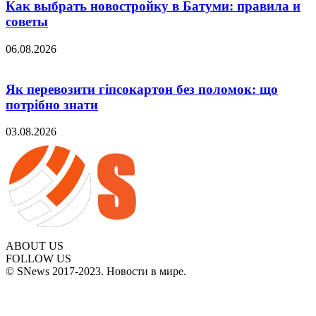
Как выбрать новостройку в Батуми: правила и
советы
06.08.2026
Як перевозити гіпсокартон без поломок: що
потрібно знати
03.08.2026
ABOUT US
FOLLOW US
© SNews 2017-2023. Новости в мире.