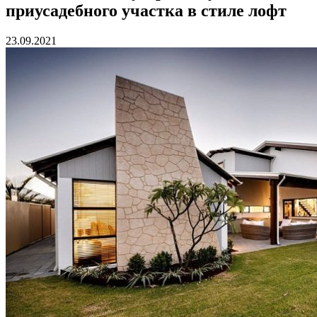
приусадебного участка в стиле лофт
23.09.2021