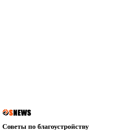
Советы по благоустройству