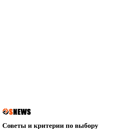
Советы и критерии по выбору