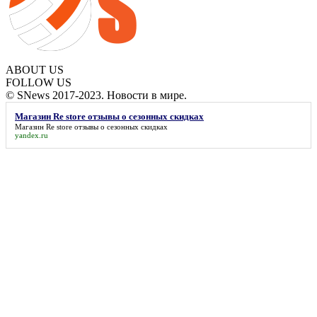
ABOUT US
FOLLOW US
© SNews 2017-2023. Новости в мире.
Магазин Re store отзывы о сезонных скидках
Магазин Re store отзывы о сезонных скидках
yandex.ru