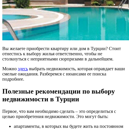
Вы желаете приобрести квартиру или дом в Турции? Стоит
отнестись к выбору жилья ответственно, чтобы не
столкнуться с неприятными сюрпризами в дальнейшем.
Можно
здесь
выбрать недвижимость, которая оправдает ваши
смелые ожидания. Разберемся с нюансами ее поиска
подробнее.
Полезные рекомендации по выбору
недвижимости в Турции
Первое, что вам необходимо сделать – это определиться с
целью приобретения недвижимости. Это могут быть:
апартаменты, в которых вы будете жить на постоянном