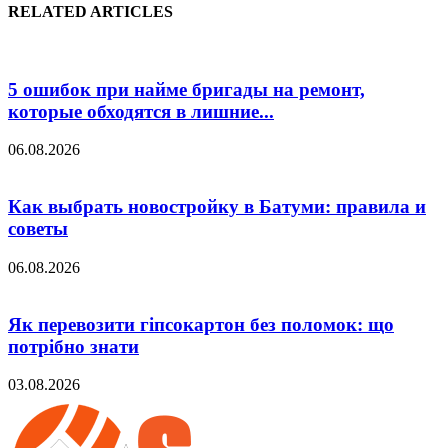
RELATED ARTICLES
5 ошибок при найме бригады на ремонт,
которые обходятся в лишние...
06.08.2026
Как выбрать новостройку в Батуми: правила и
советы
06.08.2026
Як перевозити гіпсокартон без поломок: що
потрібно знати
03.08.2026