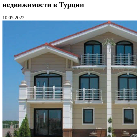
недвижимости в Турции
10.05.2022