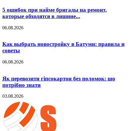
5 ошибок при найме бригады на ремонт,
которые обходятся в лишние...
06.08.2026
Как выбрать новостройку в Батуми: правила и
советы
06.08.2026
Як перевозити гіпсокартон без поломок: що
потрібно знати
03.08.2026