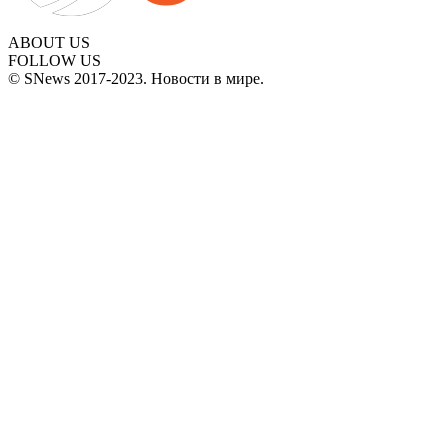
ABOUT US
FOLLOW US
© SNews 2017-2023. Новости в мире.