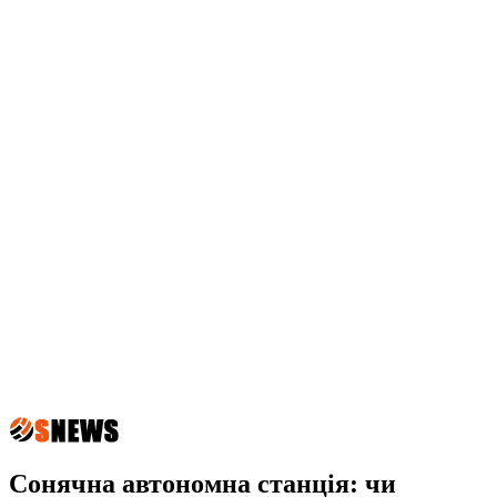
Сонячна автономна станція: чи