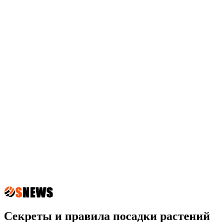
Секреты и правила посадки растений