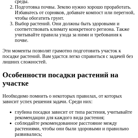
среды.
Подготовка почвы. Землю нужно хорошо проработать.
Избавьтесь от сорняков, добавьте компост или перегной,
чтобы обогатить грунт.
Выбор растений. Они должны быть здоровыми и
соответствовать климату конкретного региона. Также
учитывайте правила ухода за ними и требования к
почве.
Эти моменты позволят грамотно подготовить участок к
посадке растений. Вам удастся легко справиться с задачей без
лишних сложностей.
Особенности посадки растений на
участке
Необходимо помнить о некоторых правилах, от которых
зависит успех решения задачи. Среди них:
глубина посадки зависит от типа растения, учитывайте
рекомендации для каждого вида растения;
соблюдайте рекомендованное расстояние между
растениями, чтобы они были здоровыми и правильно
развивались;