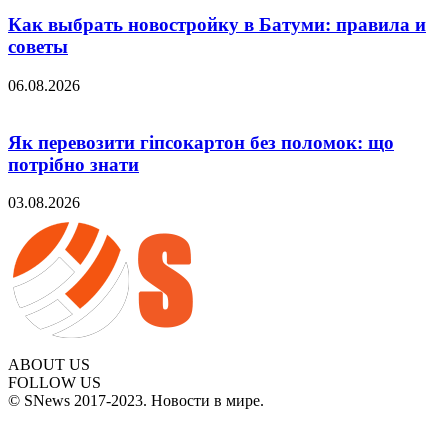
Как выбрать новостройку в Батуми: правила и
советы
06.08.2026
Як перевозити гіпсокартон без поломок: що
потрібно знати
03.08.2026
ABOUT US
FOLLOW US
© SNews 2017-2023. Новости в мире.