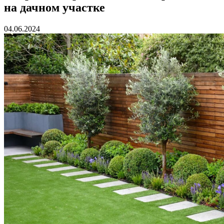
на дачном участке
04.06.2024