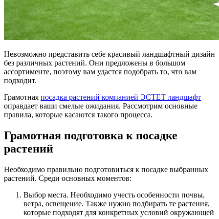
Невозможно представить себе красивый ландшафтный дизайн
без различных растений. Они предложены в большом
ассортименте, поэтому вам удастся подобрать то, что вам
подходит.
Грамотная
посадка растений компанией ЭСТЕТ ландшафт
оправдает ваши смелые ожидания. Рассмотрим основные
правила, которые касаются такого процесса.
Грамотная подготовка к посадке
растений
Необходимо правильно подготовиться к посадке выбранных
растений. Среди основных моментов:
Выбор места. Необходимо учесть особенности почвы,
ветра, освещение. Также нужно подбирать те растения,
которые подходят для конкретных условий окружающей