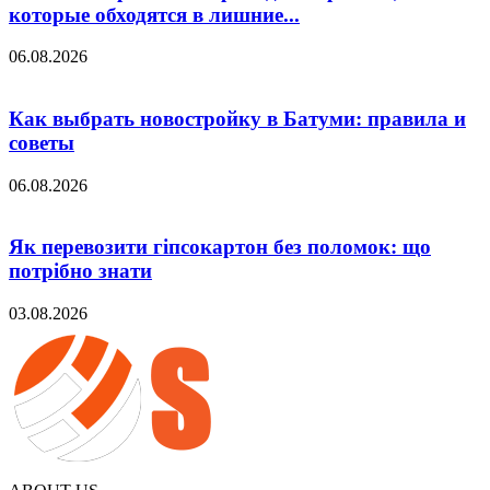
которые обходятся в лишние...
06.08.2026
Как выбрать новостройку в Батуми: правила и
советы
06.08.2026
Як перевозити гіпсокартон без поломок: що
потрібно знати
03.08.2026