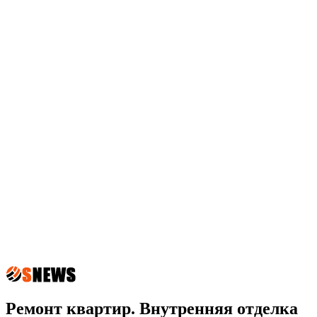
Ремонт квартир. Внутренняя отделка