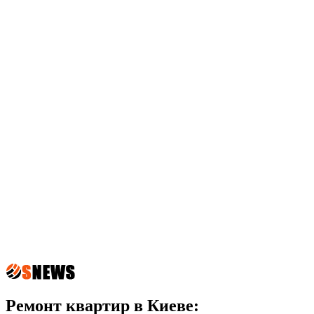
Ремонт квартир в Киеве: