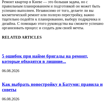
Ремонт квартир в Киеве — это большая задача, но с
правильным планированием и подготовкой он может быть
успешно выполнен. Независимо от того, делаете ли вы
косметический ремонт или полную перестройку, важно
тщательно подойти к планированию, выбору подрядчика и
дизайна. С помощью этого руководства вы сможете успешно
организовать процесс и создать дом своей мечты.
RELATED ARTICLES
5 ошибок при найме бригады на ремонт,
которые обходятся в лишние...
06.08.2026
Как выбрать новостройку в Батуми: правила и
советы
06.08.2026