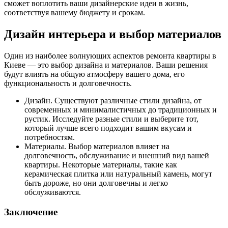
сможет воплотить ваши дизайнерские идеи в жизнь,
соответствуя вашему бюджету и срокам.
Дизайн интерьера и выбор материалов
Один из наиболее волнующих аспектов ремонта квартиры в
Киеве — это выбор дизайна и материалов. Ваши решения
будут влиять на общую атмосферу вашего дома, его
функциональность и долговечность.
Дизайн. Существуют различные стили дизайна, от
современных и минималистичных до традиционных и
рустик. Исследуйте разные стили и выберите тот,
который лучше всего подходит вашим вкусам и
потребностям.
Материалы. Выбор материалов влияет на
долговечность, обслуживание и внешний вид вашей
квартиры. Некоторые материалы, такие как
керамическая плитка или натуральный камень, могут
быть дороже, но они долговечны и легко
обслуживаются.
Заключение