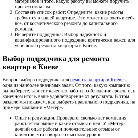
материалов и того, какую работу вы можете поручить
профессионалам.
Составьте список работ: Определите, какие работы
требуются в вашей квартире. Это может включать в себя
все, от косметического ремонта до капитального
ремонта.
Выберите подрядчика: Выбор надежного и
квалифицированного подрядчика критически важен для
успешного ремонта квартиры в Киеве.
Выбор подрядчика для ремонта
квартир в Киеве
Вопрос выбора подрядчика для
ремонта квартир в Киеве
–
одна из наиболее значимых задач. От того, какую компанию
вы выберете, зависит качество работы, соблюдение сроков и, в
конечном итоге, ваше удовлетворение от результата. В этом
разделе мы покажем, как выбрать правильного подрядчика, на
примере компании «Метер».
Опыт и репутация. Проверьте, сколько лет компания
работает на рынке и какие отзывы о ней. У «Метер»
долгий опыт работы и положительные отзывы от
клиентов, что говорит о высоком уровне