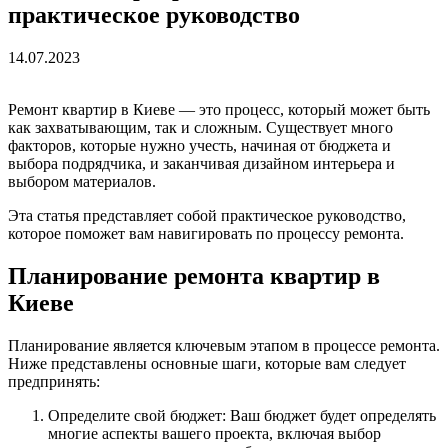
практическое руководство
14.07.2023
Ремонт квартир в Киеве — это процесс, который может быть
как захватывающим, так и сложным. Существует много
факторов, которые нужно учесть, начиная от бюджета и
выбора подрядчика, и заканчивая дизайном интерьера и
выбором материалов.
Эта статья представляет собой практическое руководство,
которое поможет вам навигировать по процессу ремонта.
Планирование ремонта квартир в
Киеве
Планирование является ключевым этапом в процессе ремонта.
Ниже представлены основные шаги, которые вам следует
предпринять:
Определите свой бюджет: Ваш бюджет будет определять
многие аспекты вашего проекта, включая выбор