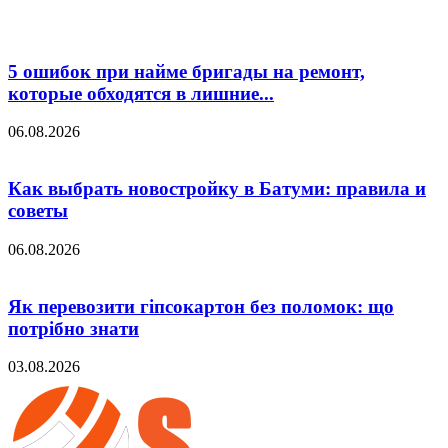
5 ошибок при найме бригады на ремонт,
которые обходятся в лишние...
06.08.2026
Как выбрать новостройку в Батуми: правила и
советы
06.08.2026
Як перевозити гіпсокартон без поломок: що
потрібно знати
03.08.2026