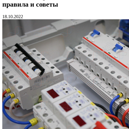
правила и советы
18.10.2022