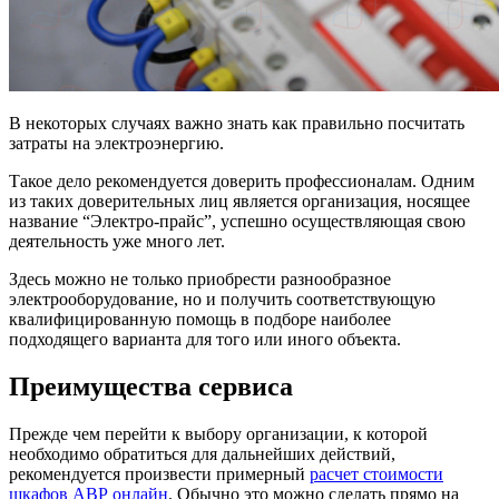
В некоторых случаях важно знать как правильно посчитать
затраты на электроэнергию.
Такое дело рекомендуется доверить профессионалам. Одним
из таких доверительных лиц является организация, носящее
название “Электро-прайс”, успешно осуществляющая свою
деятельность уже много лет.
Здесь можно не только приобрести разнообразное
электрооборудование, но и получить соответствующую
квалифицированную помощь в подборе наиболее
подходящего варианта для того или иного объекта.
Преимущества сервиса
Прежде чем перейти к выбору организации, к которой
необходимо обратиться для дальнейших действий,
рекомендуется произвести примерный
расчет стоимости
шкафов АВР онлайн
. Обычно это можно сделать прямо на