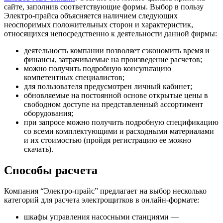
сайте, заполнив соответствующие формы. Выбор в пользу
Электро-прайса объясняется наличием следующих
неоспоримых положительных сторон и характеристик,
относящихся непосредственно к деятельности данной фирмы:
деятельность компании позволяет сэкономить время и
финансы, затрачиваемые на произведение расчетов;
можно получить подробную консультацию
компетентных специалистов;
для пользователя предусмотрен личный кабинет;
обновляемые на постоянной основе открытые цены в
свободном доступе на представленный ассортимент
оборудования;
при запросе можно получить подробную спецификацию
со всеми комплектующими и расходными материалами
и их стоимостью (пройдя регистрацию ее можно
скачать).
Способы расчета
Компания “Электро-прайс” предлагает на выбор несколько
категорий для расчета электрощитков в онлайн-формате:
шкафы управления насосными станциями —