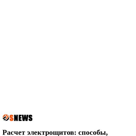
Расчет электрощитов: способы,