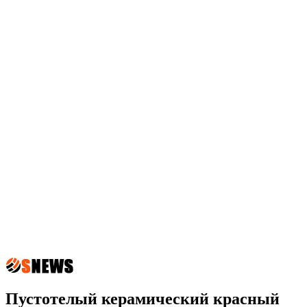
Пустотелый керамический красный