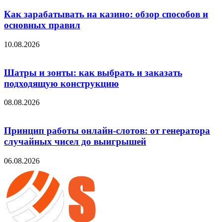
Как зарабатывать на казино: обзор способов и
основных правил
10.08.2026
Шатры и зонты: как выбрать и заказать
подходящую конструкцию
08.08.2026
Принцип работы онлайн-слотов: от генератора
случайных чисел до выигрышей
06.08.2026