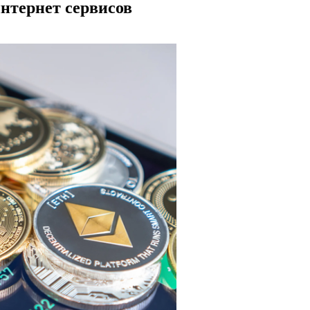
нтернет сервисов