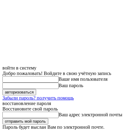
войти в систему
Добро пожаловать! Войдите в свою учётную запись
Ваше имя пользователя
Ваш пароль
Забыли пароль? получить помощь
восстановление пароля
Восстановите свой пароль
Ваш адрес электронной почты
Пароль будет выслан Вам по электронной почте.