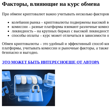
Факторы, влияющие на курс обмена
При обмене криптовалют важно учитывать несколько факторов,
колебания рынка – криптовалюты подвержены высокой вол
комиссии – разные платформы взимают различные комисси
ликвидность – на крупных биржах с высокой ликвидност
способы оплаты – курс может отличаться в зависимости о
Обмен криптовалюты – это удобный и эффективный способ кон
платформы, учитывать комиссии и рыночные факторы, а также
безопасно и выгодно.
ЭТО МОЖЕТ БЫТЬ ИНТЕРЕСНО
ЕЩЕ ОТ АВТОРА