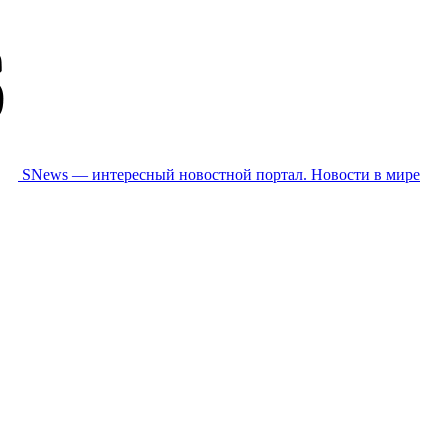
SNews — интересный новостной портал. Новости в мире