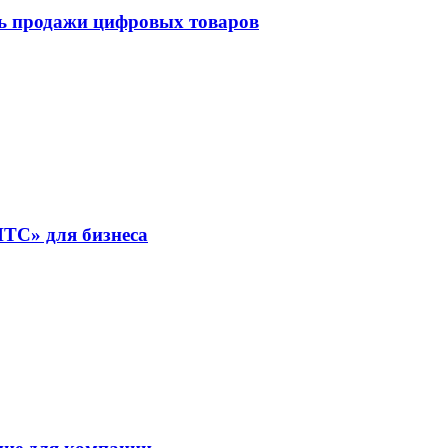
ть продажи цифровых товаров
ТС» для бизнеса