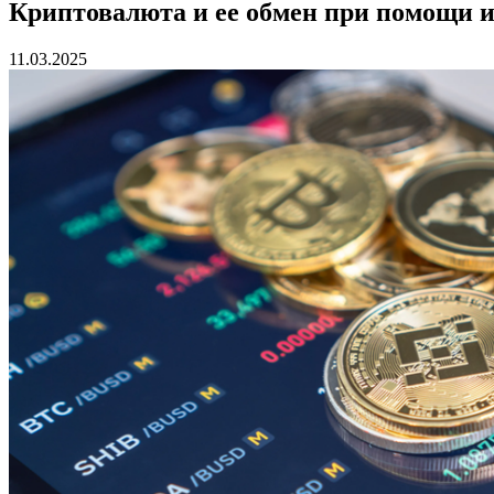
Криптовалюта и ее обмен при помощи и
11.03.2025