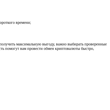
ороткого времени;
 получить максимальную выгоду, важно выбирать проверенные
сть помогут вам провести обмен криптовалюты быстро,