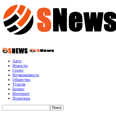
Авто
Новости
Спорт
Недвижимость
Общество
Туризм
Бизнес
Интернет
Политика