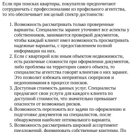
Если при поисках квартиры, покупатели предпочитают
сотрудничать с профессионалами из профильного агентства,
то это обеспечивает им целый спектр достоинств:
Возможность рассматривать только проверенные
варианты. Специалисты заранее уточняют все аспекты у
собственников, занимаются проверкой документов,
чтобы каждый клиент имел возможность просматривать
надежные варианты, с предоставлением полной
информации на них.
Если с квартирой или иным объектом недвижимости,
есть различные сложности при оформлении документов,
либо проблемы на территории самого объекта, то
специалисты агентства говорят клиентам о них заранее.
Это позволит избежать неприятных сюрпризов и
недопонимания в процессе поисков.
Доступная стоимость данных услуг. Специалисты
предлагают свои услуги для каждого клиента по
доступной стоимости, что значительно превышает
опасности от возможных рисков.
Возможность переложить все задачи по оформлению и
подготовке документов на специалистов, после
обнаружения наиболее оптимального варианта.
Возможность рассматривать широкий ассортимент
предложений, формировать собственные критерии. По