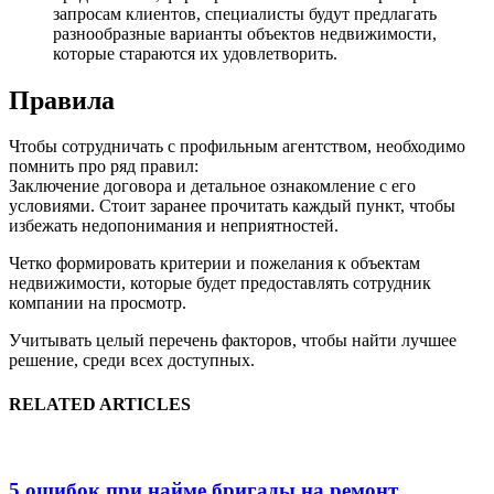
запросам клиентов, специалисты будут предлагать
разнообразные варианты объектов недвижимости,
которые стараются их удовлетворить.
Правила
Чтобы сотрудничать с профильным агентством, необходимо
помнить про ряд правил:
Заключение договора и детальное ознакомление с его
условиями. Стоит заранее прочитать каждый пункт, чтобы
избежать недопонимания и неприятностей.
Четко формировать критерии и пожелания к объектам
недвижимости, которые будет предоставлять сотрудник
компании на просмотр.
Учитывать целый перечень факторов, чтобы найти лучшее
решение, среди всех доступных.
RELATED ARTICLES
5 ошибок при найме бригады на ремонт,