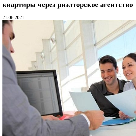
квартиры через риэлторское агентство
21.06.2021