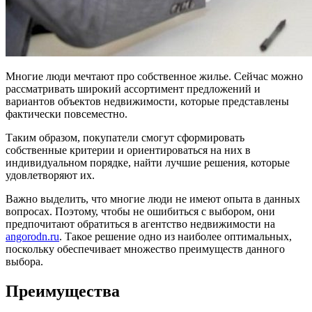
Многие люди мечтают про собственное жилье. Сейчас можно
рассматривать широкий ассортимент предложений и
вариантов объектов недвижимости, которые представлены
фактически повсеместно.
Таким образом, покупатели смогут сформировать
собственные критерии и ориентироваться на них в
индивидуальном порядке, найти лучшие решения, которые
удовлетворяют их.
Важно выделить, что многие люди не имеют опыта в данных
вопросах. Поэтому, чтобы не ошибиться с выбором, они
предпочитают обратиться в агентство недвижимости на
angorodn.ru
. Такое решение одно из наиболее оптимальных,
поскольку обеспечивает множество преимуществ данного
выбора.
Преимущества