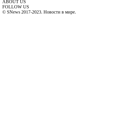
ABOUT US
FOLLOW US
© SNews 2017-2023. Новости в мире.