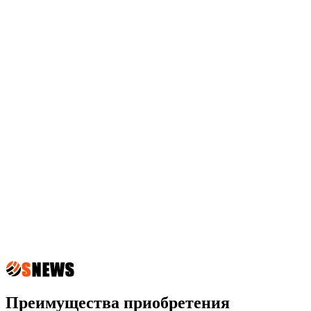
Преимущества приобретения